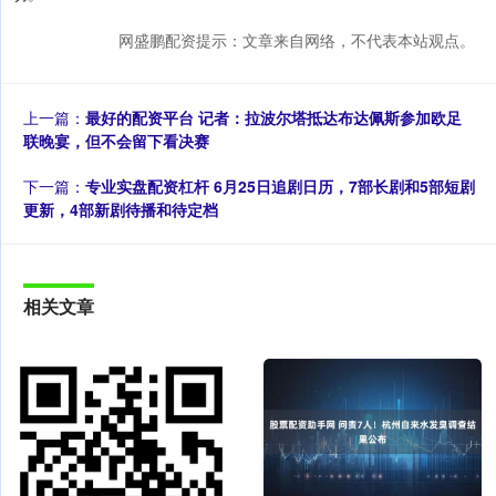
网盛鹏配资提示：文章来自网络，不代表本站观点。
上一篇：
最好的配资平台 记者：拉波尔塔抵达布达佩斯参加欧足
联晚宴，但不会留下看决赛
下一篇：
专业实盘配资杠杆 6月25日追剧日历，7部长剧和5部短剧
更新，4部新剧待播和待定档
相关文章