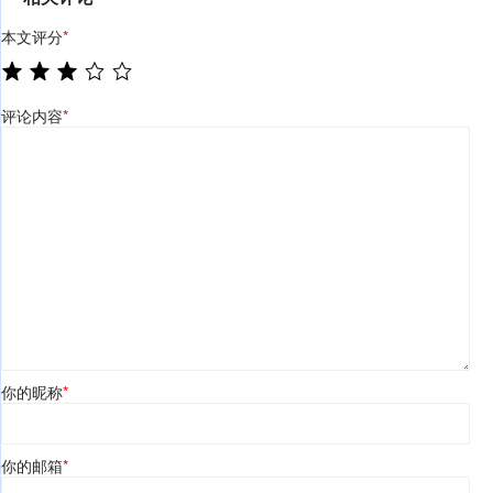
本文评分
*
评论内容
*
你的昵称
*
你的邮箱
*