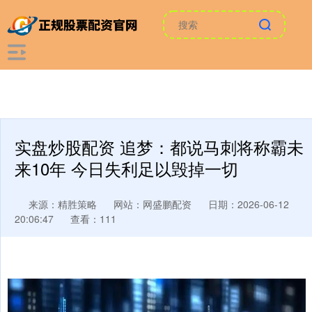
实盘炒股配资 追梦：都说马刺将称霸未
来10年 今日失利足以毁掉一切
来源：精胜策略
网站：网盛鹏配资
日期：2026-06-12
20:06:47
查看：111