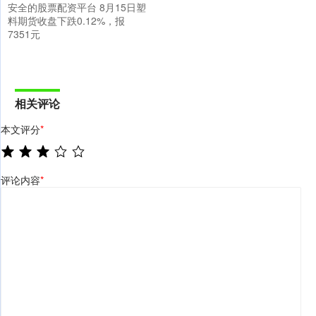
安全的股票配资平台 8月15日塑
料期货收盘下跌0.12%，报
7351元
相关评论
本文评分
*
评论内容
*