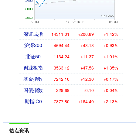
深证成指
14311.01
+200.89
+1.42%
沪深300
4694.44
+43.13
+0.93%
北证50
1134.24
+11.37
+1.01%
创业板指
3563.12
+47.56
+1.35%
基金指数
7242.10
+12.30
+0.17%
国债指数
229.69
+0.10
+0.04%
期指IC0
7877.80
+164.40
+2.13%
热点资讯