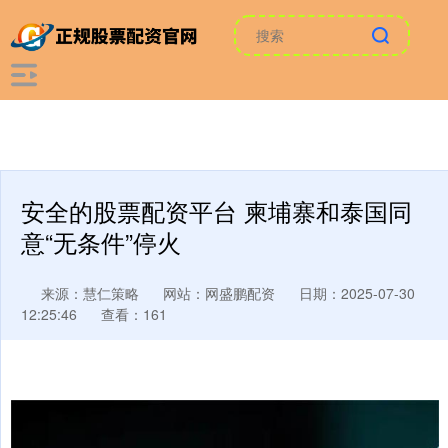
安全的股票配资平台 柬埔寨和泰国同
意“无条件”停火
来源：慧仁策略
网站：网盛鹏配资
日期：2025-07-30
12:25:46
查看：161