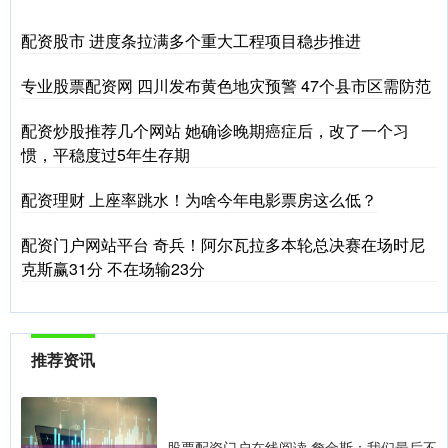
配资股市 进度条拉满多个重大工程项目稳步推进
专业股票配资网 四川发布黄色地灾预警 47个县市区需防范
配资炒股推荐几个网站 她确诊晚期癌症后，改了一个习
惯，平稳度过5年生存期
配资理财 上座率跳水！为啥今年电影票房这么低？
配资门户网站平台 奇兵！阿尔瓦拉多本轮总决赛在场时尼
克斯赢31分 不在场输23分
推荐资讯
股票配资门户在线阅读 詹金斯：我们最后不