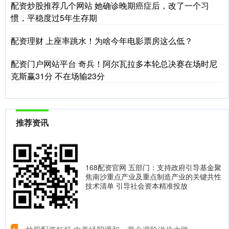
配资炒股推荐几个网站 她确诊晚期癌症后，改了一个习
惯，平稳度过5年生存期
配资理财 上座率跳水！为啥今年电影票房这么低？
配资门户网站平台 奇兵！阿尔瓦拉多本轮总决赛在场时尼
克斯赢31分 不在场输23分
推荐资讯
168配资官网 五部门：支持政府引导基金聚
焦南沙重点产业及重点制造产业的关键共性
技术清单 引导社会资本精准投放