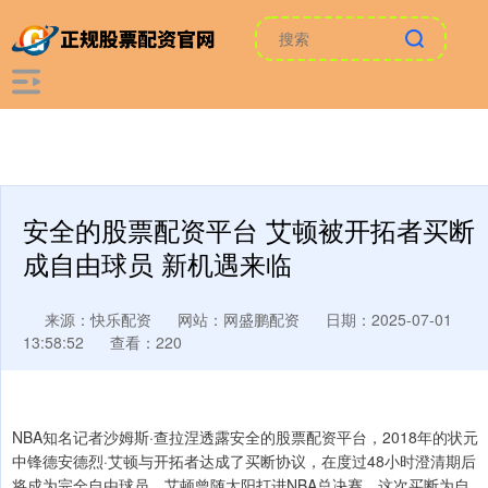
安全的股票配资平台 艾顿被开拓者买断
成自由球员 新机遇来临
来源：快乐配资
网站：网盛鹏配资
日期：2025-07-01
13:58:52
查看：220
NBA知名记者沙姆斯·查拉涅透露安全的股票配资平台，2018年的状元
中锋德安德烈·艾顿与开拓者达成了买断协议，在度过48小时澄清期后
将成为完全自由球员。艾顿曾随太阳打进NBA总决赛，这次买断为自