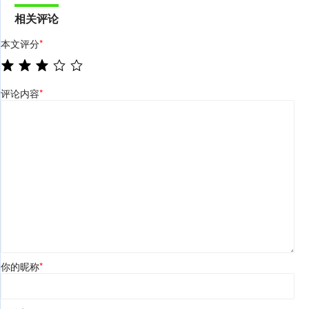
相关评论
本文评分
*
评论内容
*
你的昵称
*