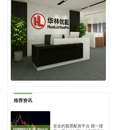
推荐资讯
安全的股票配资平台 摸一摸