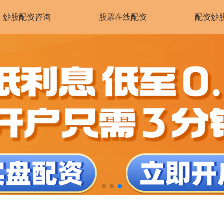
炒股配资咨询
股票在线配资
配资炒