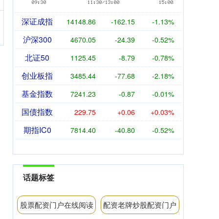
深证成指
14148.86
-162.15
-1.13%
沪深300
4670.05
-24.39
-0.52%
北证50
1125.45
-8.79
-0.78%
创业板指
3485.44
-77.68
-2.18%
基金指数
7241.23
-0.87
-0.01%
国债指数
229.75
+0.06
+0.03%
期指IC0
7814.40
-40.80
-0.52%
话题标签
股票配资门户在线阅读
配资老牌炒股配资门户