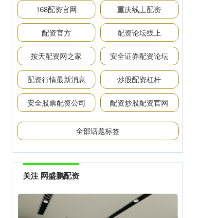
168配资官网
重庆线上配资
配资官方
配资论坛线上
按天配资网之家
安全证券配资论坛
配资行情最新消息
炒股配资杠杆
安全股票配资公司
配资炒股配资官网
全部话题标签
关注 网盛鹏配资