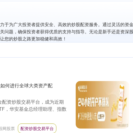
力于为广大投资者提供安全、高效的炒股配资服务。通过灵活的资
关问题，确保投资者获得优质的支持与指导。无论是新手还是资深
让您的炒股之路更加稳健和高效！
年如何进行全球大类资产配
金配资炒股交易平台，成为近期
TF，华安基金总经理助理、指数
股网股票
配资炒股交易平台