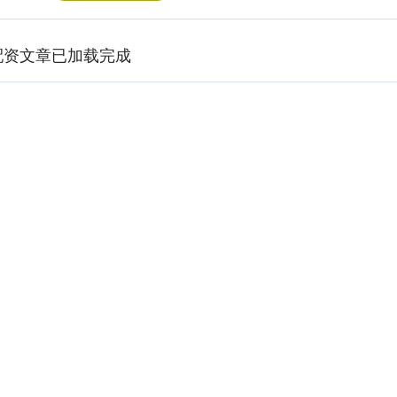
配资文章已加载完成