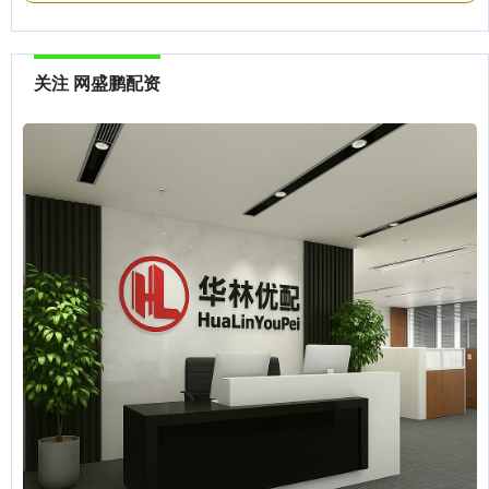
关注 网盛鹏配资