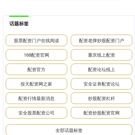
话题标签
股票配资门户在线阅读
配资老牌炒股配资门户
168配资官网
重庆线上配资
配资官方
配资论坛线上
按天配资网之家
安全证券配资论坛
配资行情最新消息
炒股配资杠杆
安全股票配资公司
配资炒股配资官网
全部话题标签