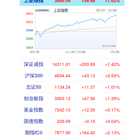
上证综指
3940.04
+39.68
+1.02%
深证成指
14311.01
+200.89
+1.42%
沪深300
4694.44
+43.13
+0.93%
北证50
1134.24
+11.37
+1.01%
创业板指
3563.12
+47.56
+1.35%
基金指数
7242.10
+12.30
+0.17%
国债指数
229.69
+0.10
+0.04%
期指IC0
7877.80
+164.40
+2.13%