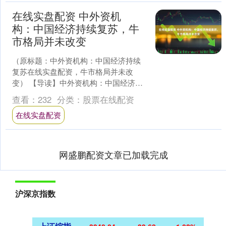
在线实盘配资 中外资机
构：中国经济持续复苏，牛
市格局并未改变
（原标题：中外资机构：中国经济持续
复苏在线实盘配资，牛市格局并未改
变） 【导读】中外资机构：中国经济持
续复苏，牛市格局并未改变！美国经济
查看：
232
分类：
股票在线配资
陷入政策不确定性驱动的负....
在线实盘配资
网盛鹏配资文章已加载完成
沪深京指数