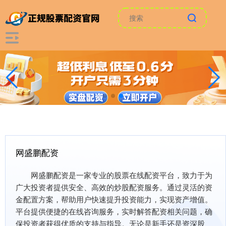
网盛鹏配资
网盛鹏配资是一家专业的股票在线配资平台，致力于为
广大投资者提供安全、高效的炒股配资服务。通过灵活的资
金配置方案，帮助用户快速提升投资能力，实现资产增值。
平台提供便捷的在线咨询服务，实时解答配资相关问题，确
保投资者获得优质的支持与指导。无论是新手还是资深股